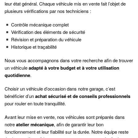
leur état général. Chaque véhicule mis en vente fait l’objet de
plusieurs vérifications par nos techniciens :
Contrôle mécanique complet
Vérification des éléments de sécurité
Révision et préparation du véhicule
Historique et traçabilité
Nous vous accompagnons dans votre recherche afin de trouver
un véhicule
adapté à votre budget et à votre utilisation
quotidienne
.
Choisir un véhicule d’occasion dans notre garage, c’est
bénéficier d’un
achat sécurisé et de conseils professionnels
pour rouler en toute tranquillité.
Avant leur mise en vente, nos véhicules sont préparés dans
notre
atelier mécanique
, afin de garantir leur bon
fonctionnement et leur fiabilité sur la durée. Notre équipe reste