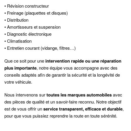
• Révision constructeur
• Freinage (plaquettes et disques)
• Distribution
• Amortisseurs et suspension
• Diagnostic électronique
• Climatisation
• Entretien courant (vidange, filtres…)
Que ce soit pour une
intervention rapide ou une réparation
plus importante
, notre équipe vous accompagne avec des
conseils adaptés afin de garantir la sécurité et la longévité de
votre véhicule.
Nous intervenons sur
toutes les marques automobiles
avec
des pièces de qualité et un savoir-faire reconnu. Notre objectif
est de vous offrir un
service transparent, efficace et durable
,
pour que vous puissiez reprendre la route en toute sérénité.