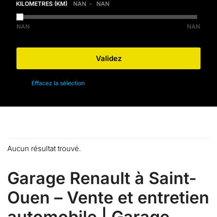
KILOMETRES (KM)
NAN
NAN
NAN
NAN
Aucun résultat trouvé.
Garage Renault à Saint-
Ouen – Vente et entretien
automobile | Garage