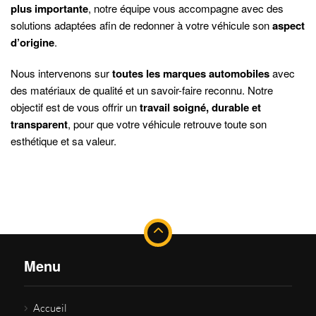
plus importante
, notre équipe vous accompagne avec des
solutions adaptées afin de redonner à votre véhicule son
aspect
d’origine
.
Nous intervenons sur
toutes les marques automobiles
avec
des matériaux de qualité et un savoir-faire reconnu. Notre
objectif est de vous offrir un
travail soigné, durable et
transparent
, pour que votre véhicule retrouve toute son
esthétique et sa valeur.
Menu
Accueil