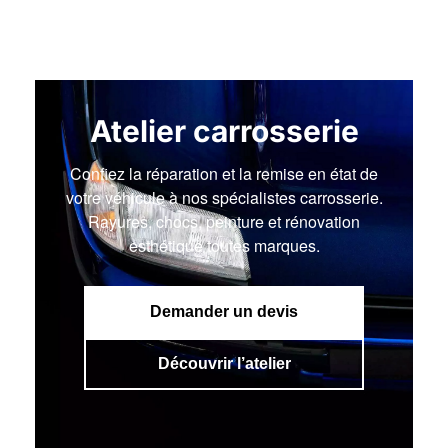
Atelier carrosserie
Confiez la réparation et la remise en état de
votre véhicule à nos spécialistes carrosserie.
Rayures, chocs, peinture et rénovation
esthétique toutes marques.
Demander un devis
Découvrir l’atelier