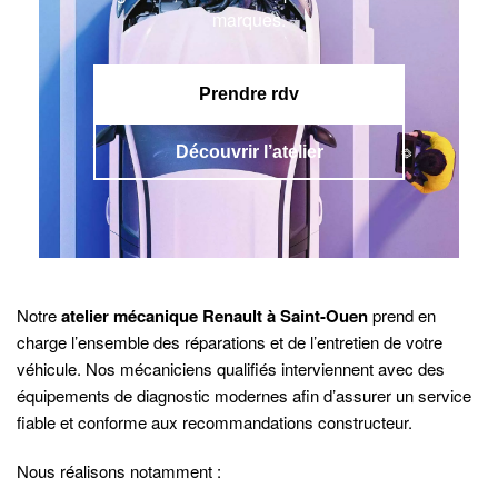
marques.
Prendre rdv
Découvrir l’atelier
Notre
atelier mécanique Renault à Saint-Ouen
prend en
charge l’ensemble des réparations et de l’entretien de votre
véhicule. Nos mécaniciens qualifiés interviennent avec des
équipements de diagnostic modernes afin d’assurer un service
fiable et conforme aux recommandations constructeur.
Nous réalisons notamment :