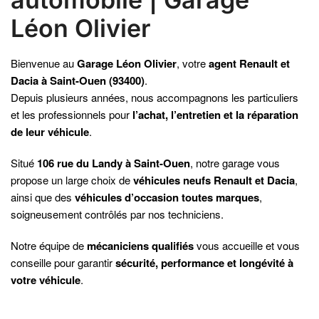
Léon Olivier
Bienvenue au
Garage Léon Olivier
, votre
agent Renault et
Dacia à Saint-Ouen (93400)
.
Depuis plusieurs années, nous accompagnons les particuliers
et les professionnels pour
l’achat, l’entretien et la réparation
de leur véhicule
.
Situé
106 rue du Landy à Saint-Ouen
, notre garage vous
propose un large choix de
véhicules neufs Renault et Dacia
,
ainsi que des
véhicules d’occasion toutes marques
,
soigneusement contrôlés par nos techniciens.
Notre équipe de
mécaniciens qualifiés
vous accueille et vous
conseille pour garantir
sécurité, performance et longévité à
votre véhicule
.