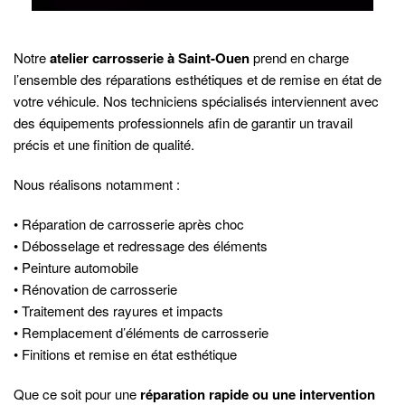
Notre
atelier carrosserie à Saint-Ouen
prend en charge
l’ensemble des réparations esthétiques et de remise en état de
votre véhicule. Nos techniciens spécialisés interviennent avec
des équipements professionnels afin de garantir un travail
précis et une finition de qualité.
Nous réalisons notamment :
• Réparation de carrosserie après choc
• Débosselage et redressage des éléments
• Peinture automobile
• Rénovation de carrosserie
• Traitement des rayures et impacts
• Remplacement d’éléments de carrosserie
• Finitions et remise en état esthétique
Que ce soit pour une
réparation rapide ou une intervention