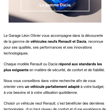
La gamme Dacia
Le Garage Léon Olivier vous accompagne dans la découverte
de la gamme de
véhicules neufs Renault et Dacia
, reconnue
pour ses qualités, ses performances et ses innovations
technologiques.
Chaque modèle Renault ou Dacia
répond aux standards les
plus exigeants
en matière de sécurité, de confort et de fiabilité.
Nous vous conseillons dans votre recherche afin de vous
orienter vers
un véhicule parfaitement adapté
à votre budget,
à vos besoins et à votre utilisation quotidienne.
Choisir un véhicule neuf Renault, c’est bénéficier des dernières
technologies, d’un haut niveau de confort et d’une expérience de