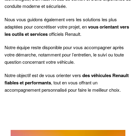
conduite moderne et sécurisée.
Nous vous guidons également vers les solutions les plus
adaptées pour concrétiser votre projet, en
vous orientant vers
les outils et services
officiels Renault.
Notre équipe reste disponible pour vous accompagner après
votre démarche, notamment pour l’entretien, le suivi ou toute
question concernant votre véhicule.
Notre objectif est de vous orienter vers
des véhicules Renault
fiables et performants
, tout en vous offrant un
accompagnement personnalisé pour faire le meilleur choix.