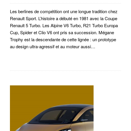
Les berlines de compétition ont une longue tradition chez
Renault Sport. L’histoire a débuté en 1981 avec la Coupe
Renault 5 Turbo. Les Alpine V6 Turbo, R21 Turbo Europa
Cup, Spider et Clio V6 ont pris sa succession. Mégane
Trophy est la descendante de cette lignée : un prototype
au design ultra-agressif et au moteur aussi…