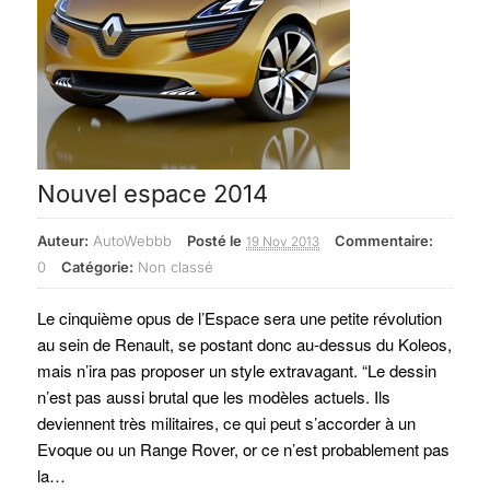
Nouvel espace 2014
Auteur:
AutoWebbb
Posté le
Commentaire:
19 Nov 2013
0
Catégorie:
Non classé
Le cinquième opus de l’Espace sera une petite révolution
au sein de Renault, se postant donc au-dessus du Koleos,
mais n’ira pas proposer un style extravagant. “Le dessin
n’est pas aussi brutal que les modèles actuels. Ils
deviennent très militaires, ce qui peut s’accorder à un
Evoque ou un Range Rover, or ce n’est probablement pas
la…